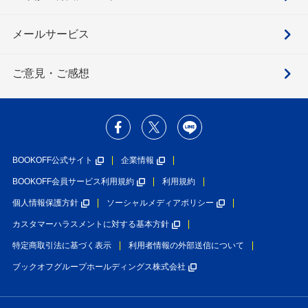
メールサービス
ご意見・ご感想
BOOKOFF公式サイト
企業情報
BOOKOFF会員サービス利用規約
利用規約
個人情報保護方針
ソーシャルメディアポリシー
カスタマーハラスメントに対する基本方針
特定商取引法に基づく表示
利用者情報の外部送信について
ブックオフグループホールディングス株式会社