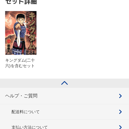
セット詳細
キングダム(二十
六)を含むセット
ヘルプ・ご質問
配送料について
支払い方法について