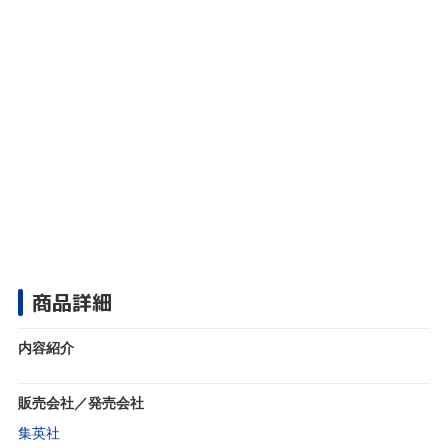
商品詳細
内容紹介
販売会社／発売会社
集英社