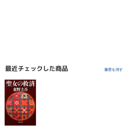
最近チェックした商品
履歴を消す