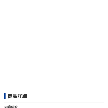
商品詳細
内容紹介