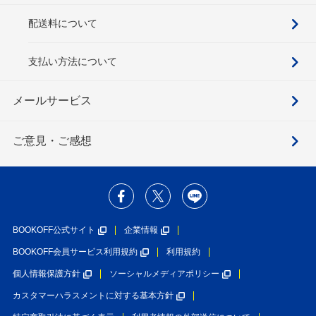
配送料について
支払い方法について
メールサービス
ご意見・ご感想
BOOKOFF公式サイト
企業情報
BOOKOFF会員サービス利用規約
利用規約
個人情報保護方針
ソーシャルメディアポリシー
カスタマーハラスメントに対する基本方針