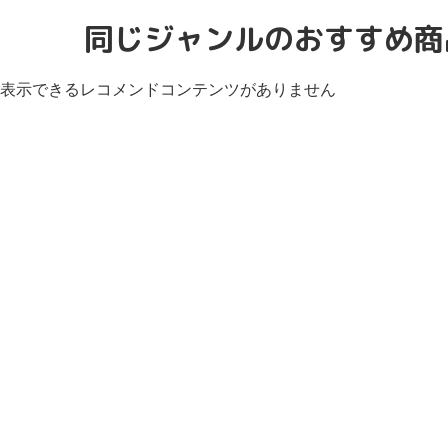
同じジャンルのおすすめ商
表示できるレコメンドコンテンツがありません