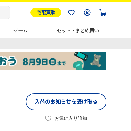
宅配買取
ゲーム
セット・まとめ買い
入荷のお知らせを受け取る
お気に入り追加