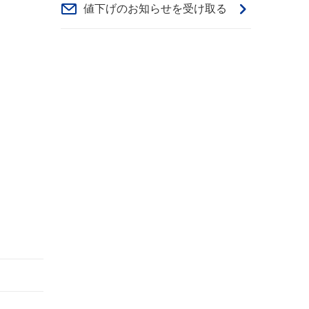
値下げのお知らせを受け取る