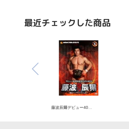
最近チェックした商品
藤波辰爾デビュー40…