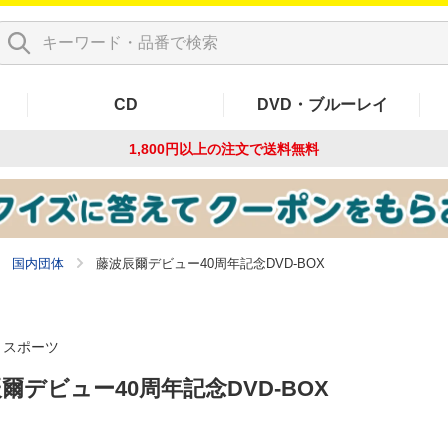
CD
DVD・ブルーレイ
1,800円以上の注文で
送料無料
国内団体
藤波辰爾デビュー40周年記念DVD-BOX
スポーツ
爾デビュー40周年記念DVD-BOX