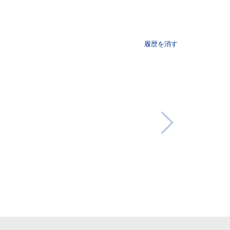
履歴を消す