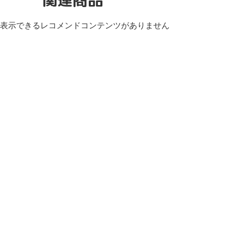
表示できるレコメンドコンテンツがありません