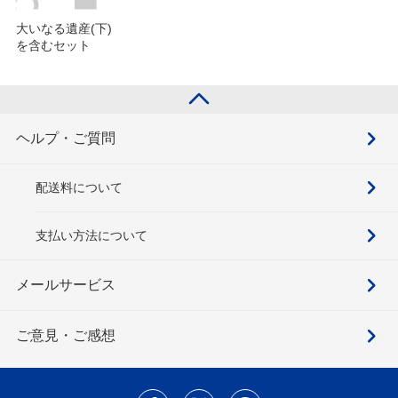
大いなる遺産(下)
を含むセット
ヘルプ・ご質問
配送料について
支払い方法について
メールサービス
ご意見・ご感想