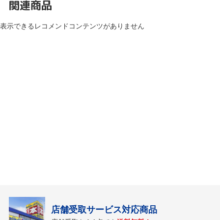
関連商品
表示できるレコメンドコンテンツがありません
店舗受取サービス対応商品