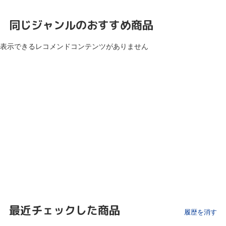
同じジャンルのおすすめ商品
表示できるレコメンドコンテンツがありません
最近チェックした商品
履歴を消す