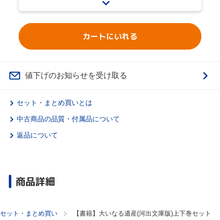
カートにいれる
値下げのお知らせを受け取る
セット・まとめ買いとは
中古商品の品質・付属品について
返品について
商品詳細
セット・まとめ買い
【書籍】大いなる遺産(河出文庫版)上下巻セット