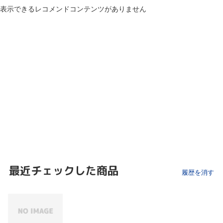
表示できるレコメンドコンテンツがありません
最近チェックした商品
履歴を消す