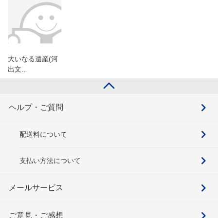
大いなる遺産(河
出文…
ヘルプ・ご質問
配送料について
支払い方法について
メールサービス
ご意見・ご感想