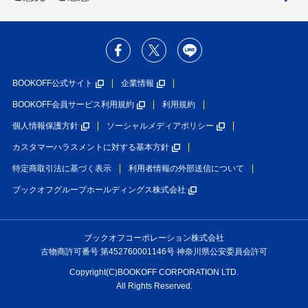
BOOKOFF公式サイト
企業情報
BOOKOFF会員サービス利用規約
利用規約
個人情報保護方針
ソーシャルメディアポリシー
カスタマーハラスメントに対する基本方針
特定商取引法に基づく表示
利用者情報の外部送信について
ブックオフグループホールディングス株式会社
ブックオフコーポレーション株式会社
古物商許可番号 第452760001146号 神奈川県公安委員会許可
Copyright(C)BOOKOFF CORPORATION LTD.
All Rights Reserved.