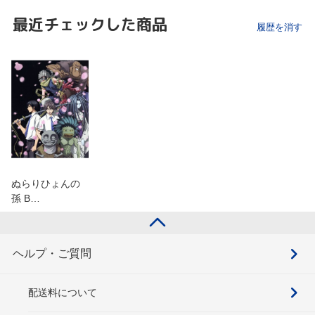
最近チェックした商品
履歴を消す
ぬらりひょんの
孫 B…
ヘルプ・ご質問
配送料について