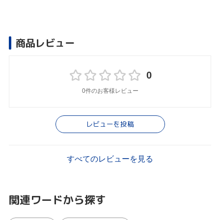
商品レビュー
0
0件のお客様レビュー
レビューを投稿
すべてのレビューを見る
関連ワードから探す