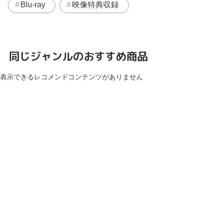
Blu-ray
映像特典収録
同じジャンルのおすすめ商品
表示できるレコメンドコンテンツがありません