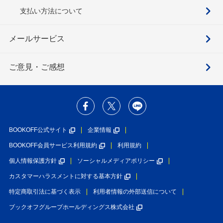
支払い方法について
メールサービス
ご意見・ご感想
BOOKOFF公式サイト
企業情報
BOOKOFF会員サービス利用規約
利用規約
個人情報保護方針
ソーシャルメディアポリシー
カスタマーハラスメントに対する基本方針
特定商取引法に基づく表示
利用者情報の外部送信について
ブックオフグループホールディングス株式会社