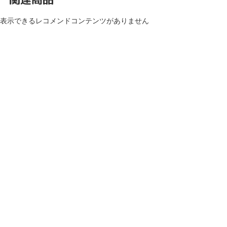
表示できるレコメンドコンテンツがありません