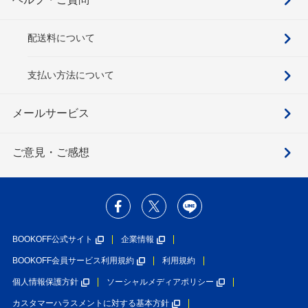
配送料について
支払い方法について
メールサービス
ご意見・ご感想
BOOKOFF公式サイト
企業情報
BOOKOFF会員サービス利用規約
利用規約
個人情報保護方針
ソーシャルメディアポリシー
カスタマーハラスメントに対する基本方針