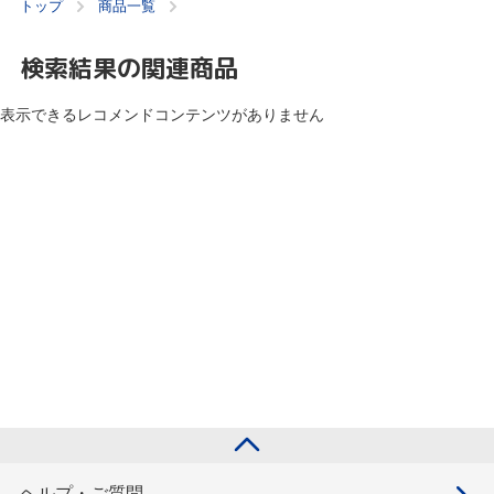
トップ
商品一覧
検索結果の関連商品
表示できるレコメンドコンテンツがありません
ヘルプ・ご質問