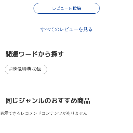
レビューを投稿
すべてのレビューを見る
関連ワードから探す
映像特典収録
同じジャンルのおすすめ商品
表示できるレコメンドコンテンツがありません