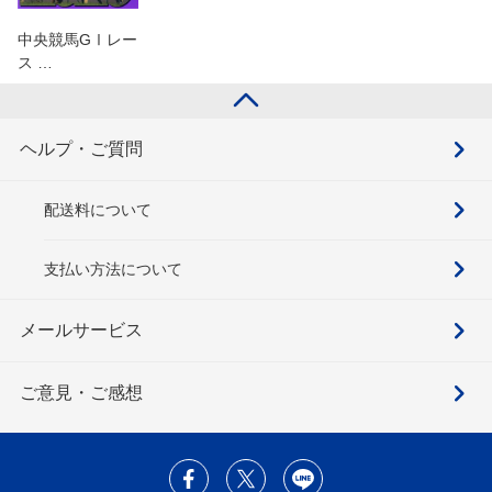
中央競馬GⅠレー
ス …
ヘルプ・ご質問
配送料について
支払い方法について
メールサービス
ご意見・ご感想