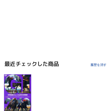
最近チェックした商品
履歴を消す