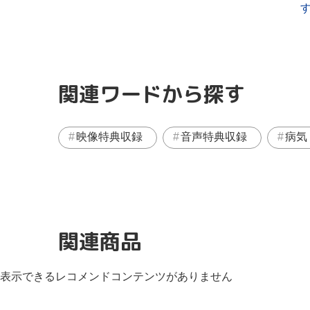
関連ワードから探す
映像特典収録
音声特典収録
病気
関連商品
表示できるレコメンドコンテンツがありません