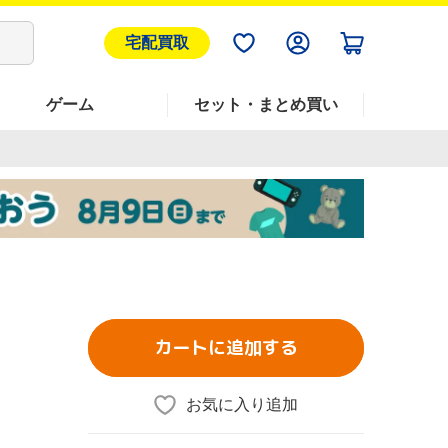
宅配買取
ゲーム
セット・まとめ買い
カートに追加する
お気に入り追加