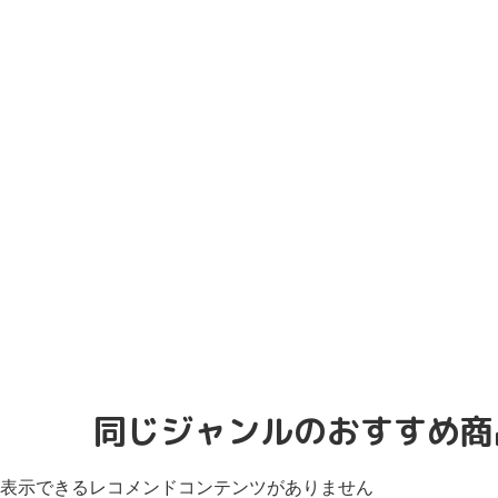
同じジャンルのおすすめ商
表示できるレコメンドコンテンツがありません