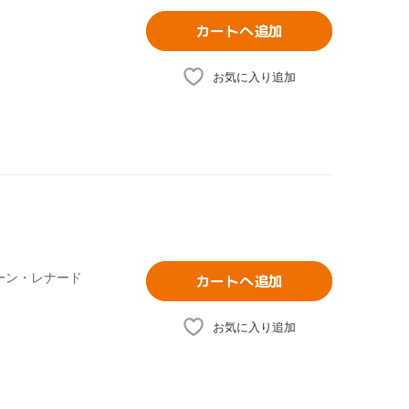
カートへ追加
お気に入り追加
ーン・レナード
カートへ追加
お気に入り追加