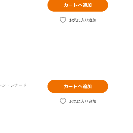
カートへ追加
お気に入り追加
ーン・レナード
カートへ追加
お気に入り追加