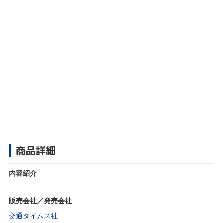
商品詳細
内容紹介
販売会社／発売会社
交通タイムス社