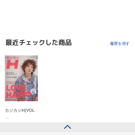
最近チェックした商品
履歴を消す
カジカジH(VOL.
…