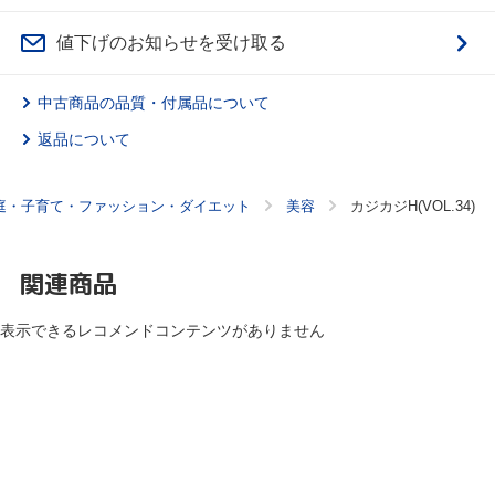
値下げのお知らせを受け取る
中古商品の品質・付属品について
返品について
庭・子育て・ファッション・ダイエット
美容
カジカジH(VOL.34)
関連商品
表示できるレコメンドコンテンツがありません