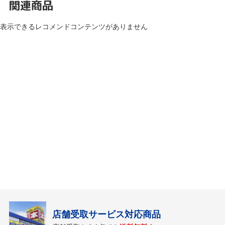
関連商品
表示できるレコメンドコンテンツがありません
店舗受取サービス対応商品