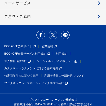
メールサービス
ご意見・ご感想
BOOKOFF公式サイト
企業情報
BOOKOFF会員サービス利用規約
利用規約
個人情報保護方針
ソーシャルメディアポリシー
カスタマーハラスメントに対する基本方針
特定商取引法に基づく表示
利用者情報の外部送信について
ブックオフグループホールディングス株式会社
ブックオフコーポレーション株式会社
古物商許可番号 第452760001146号 神奈川県公安委員会許可