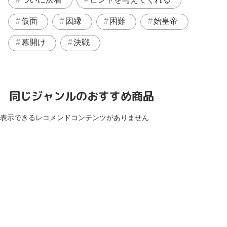
仮面
因縁
困難
始皇帝
幕開け
決戦
同じジャンルのおすすめ商品
表示できるレコメンドコンテンツがありません