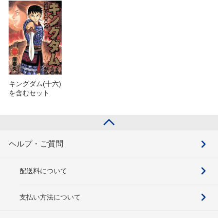
キングダム(十六)
を含むセット
ヘルプ・ご質問
配送料について
支払い方法について