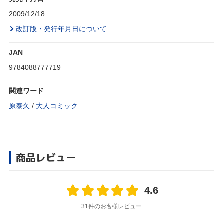
2009/12/18
改訂版・発行年月日について
JAN
9784088777719
関連ワード
原泰久
/
大人コミック
商品レビュー
4.6
31件のお客様レビュー