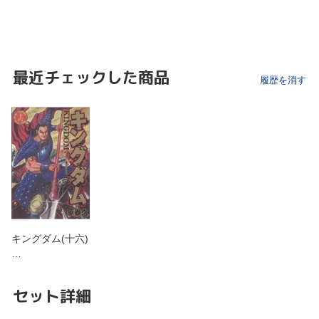
最近チェックした商品
履歴を消す
キングダム(十六)
…
セット詳細