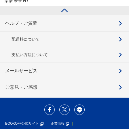
楽譜 未来 HY
ヘルプ・ご質問
配送料について
支払い方法について
メールサービス
ご意見・ご感想
BOOKOFF公式サイト
企業情報