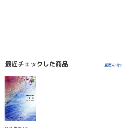
最近チェックした商品
履歴を消す