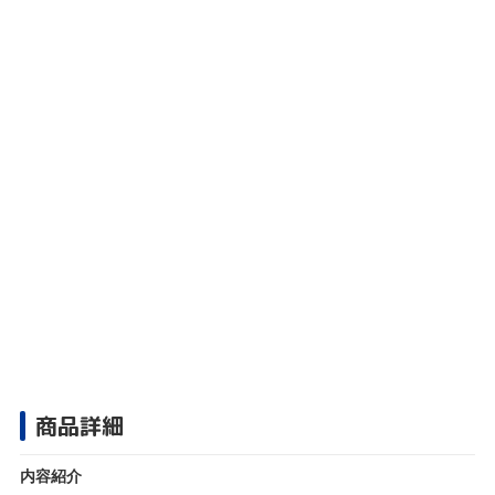
商品詳細
内容紹介