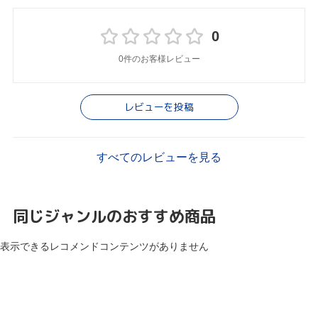
0
0件のお客様レビュー
レビューを投稿
すべてのレビューを見る
同じジャンルのおすすめ商品
表示できるレコメンドコンテンツがありません