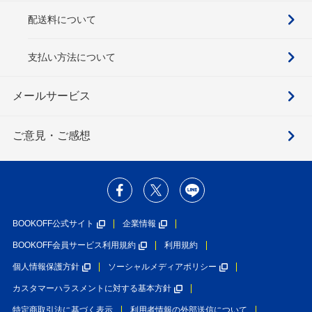
配送料について
支払い方法について
メールサービス
ご意見・ご感想
BOOKOFF公式サイト
企業情報
BOOKOFF会員サービス利用規約
利用規約
個人情報保護方針
ソーシャルメディアポリシー
カスタマーハラスメントに対する基本方針
特定商取引法に基づく表示
利用者情報の外部送信について