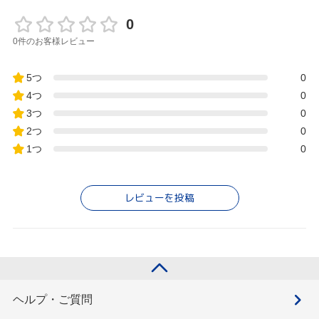
0
0件のお客様レビュー
5つ
0
4つ
0
3つ
0
2つ
0
1つ
0
レビューを投稿
ヘルプ・ご質問