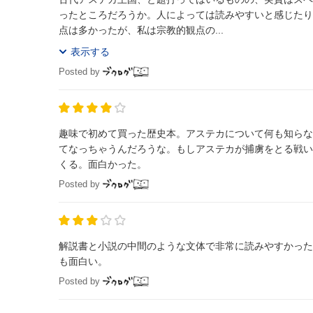
ったところだろうか。人によっては読みやすいと感じたり
点は多かったが、私は宗教的観点の...
表示する
Posted by
趣味で初めて買った歴史本。アステカについて何も知らな
てなっちゃうんだろうな。もしアステカが捕虜をとる戦い
くる。面白かった。
Posted by
解説書と小説の中間のような文体で非常に読みやすかった
も面白い。
Posted by