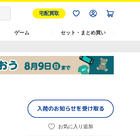
宅配買取
ゲーム
セット・まとめ買い
入荷のお知らせを受け取る
お気に入り追加