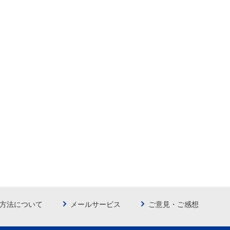
方法について
メールサービス
ご意見・ご感想