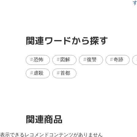
関連ワードから探す
恐怖
図解
復讐
奇跡
虐殺
首都
関連商品
表示できるレコメンドコンテンツがありません