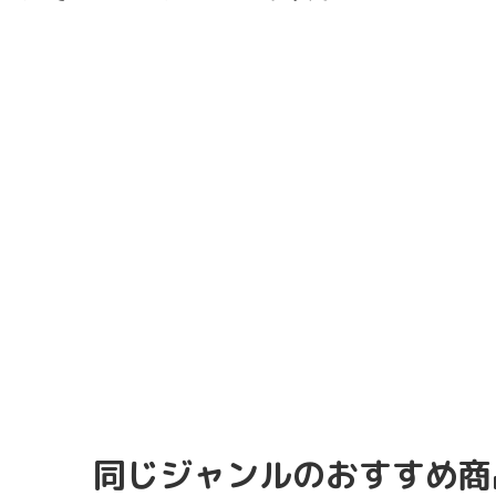
同じジャンルのおすすめ商