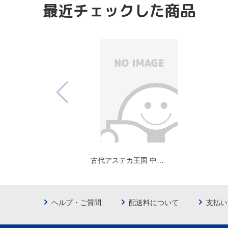
最近チェックした商品
古代アステカ王国 中…
ヘルプ・ご質問
配送料について
支払い