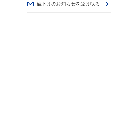
値下げのお知らせを受け取る