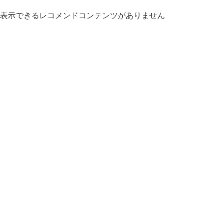
表示できるレコメンドコンテンツがありません