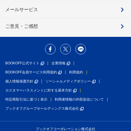
メールサービス
ご意見・ご感想
BOOKOFF公式サイト
企業情報
BOOKOFF会員サービス利用規約
利用規約
個人情報保護方針
ソーシャルメディアポリシー
カスタマーハラスメントに対する基本方針
特定商取引法に基づく表示
利用者情報の外部送信について
ブックオフグループホールディングス株式会社
ブックオフコーポレーション株式会社