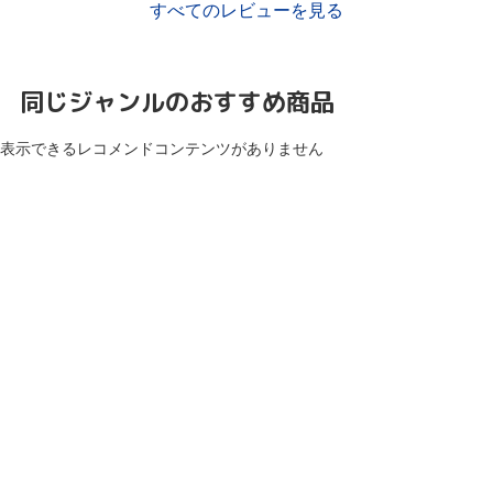
すべてのレビューを見る
同じジャンルのおすすめ商品
表示できるレコメンドコンテンツがありません