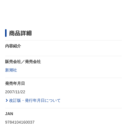
商品詳細
内容紹介
販売会社／発売会社
新潮社
発売年月日
2007/11/22
改訂版・発行年月日について
JAN
9784104160037