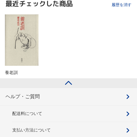
最近チェックした商品
履歴を消す
養老訓
ヘルプ・ご質問
配送料について
支払い方法について