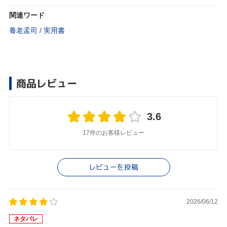
関連ワード
養老孟司
/
実用書
商品レビュー
3.6
17件のお客様レビュー
レビューを投稿
2026/06/12
ネタバレ