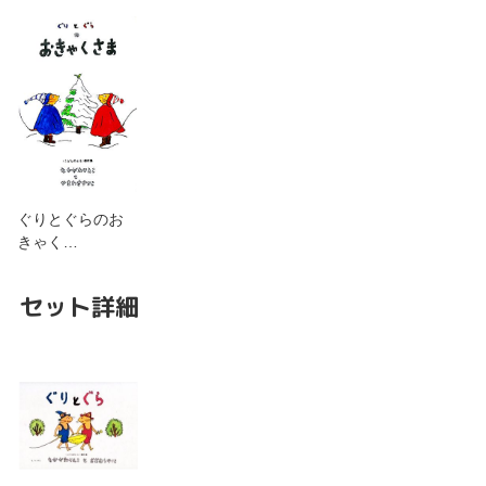
ぐりとぐらのお
きゃく…
セット詳細