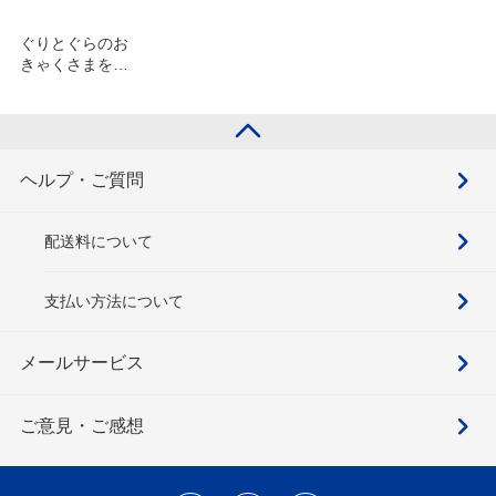
ぐりとぐらのお
きゃくさまを含
むセット
ヘルプ・ご質問
配送料について
支払い方法について
メールサービス
ご意見・ご感想