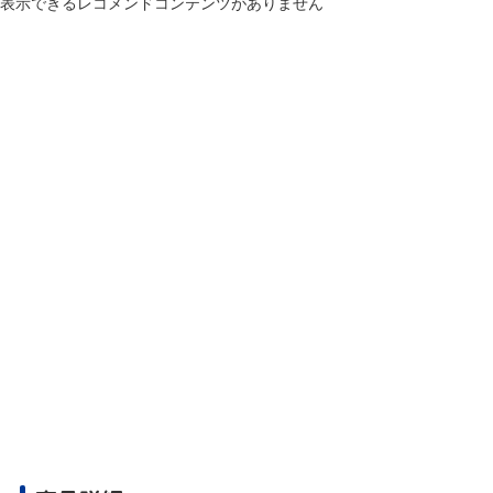
表示できるレコメンドコンテンツがありません