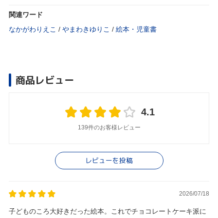
関連ワード
なかがわりえこ
/
やまわきゆりこ
/
絵本・児童書
商品レビュー
4.1
139件のお客様レビュー
レビューを投稿
2026/07/18
子どものころ大好きだった絵本。これでチョコレートケーキ派に