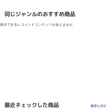
同じジャンルのおすすめ商品
表示できるレコメンドコンテンツがありません
最近チェックした商品
履歴を消す