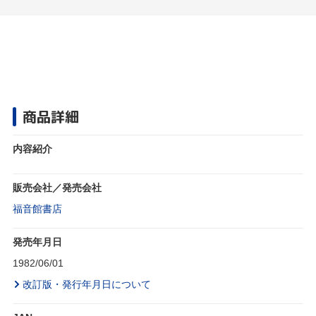
商品詳細
内容紹介
販売会社／発売会社
福音館書店
発売年月日
1982/06/01
改訂版・発行年月日について