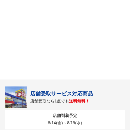
店舗受取サービス対応商品
店舗受取なら1点でも
送料無料！
店舗到着予定
8/14(金)～8/19(水)