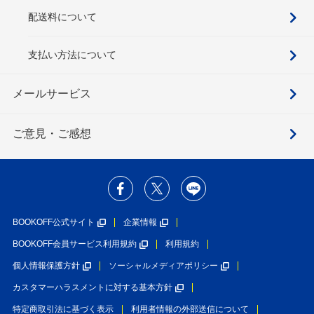
配送料について
支払い方法について
メールサービス
ご意見・ご感想
BOOKOFF公式サイト
企業情報
BOOKOFF会員サービス利用規約
利用規約
個人情報保護方針
ソーシャルメディアポリシー
カスタマーハラスメントに対する基本方針
特定商取引法に基づく表示
利用者情報の外部送信について