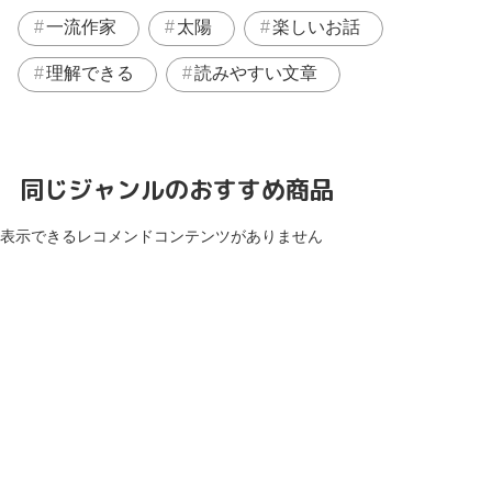
一流作家
太陽
楽しいお話
理解できる
読みやすい文章
同じジャンルのおすすめ商品
表示できるレコメンドコンテンツがありません