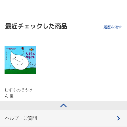
最近チェックした商品
履歴を消す
しずくのぼうけ
ん 世…
ヘルプ・ご質問