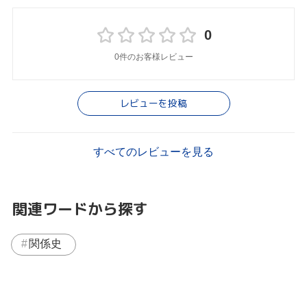
0
0件のお客様レビュー
レビューを投稿
すべてのレビューを見る
関連ワードから探す
関係史