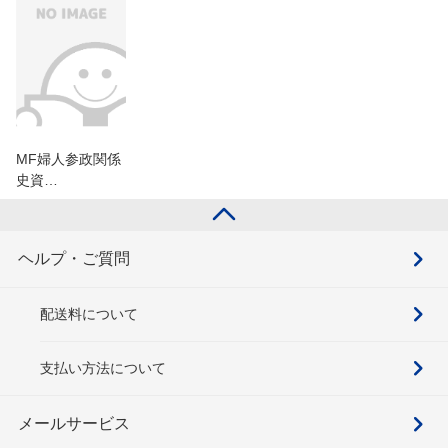
MF婦人参政関係
史資…
ヘルプ・ご質問
配送料について
支払い方法について
メールサービス