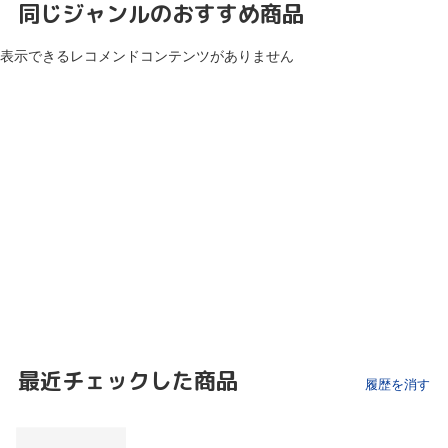
同じジャンルのおすすめ商品
表示できるレコメンドコンテンツがありません
最近チェックした商品
履歴を消す