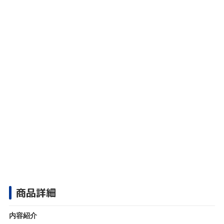
商品詳細
内容紹介