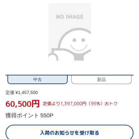
中古
新品
定価 ¥1,457,500
円
60,500
定価より1,397,000円（95%）おトク
獲得ポイント
550P
入荷のお知らせを受け取る