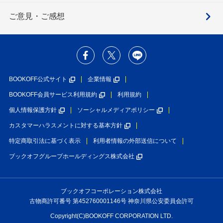
ご意見・ご感想
BOOKOFF公式サイト
企業情報
BOOKOFF会員サービス利用規約
利用規約
個人情報保護方針
ソーシャルメディアポリシー
カスタマーハラスメントに対する基本方針
特定商取引法に基づく表示
利用者情報の外部送信について
ブックオフグループホールディングス株式会社
ブックオフコーポレーション株式会社
古物商許可番号 第452760001146号 神奈川県公安委員会許可
Copyright(C)BOOKOFF CORPORATION LTD.