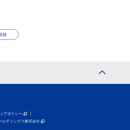
投稿
ィアポリシー
ールディングス株式会社