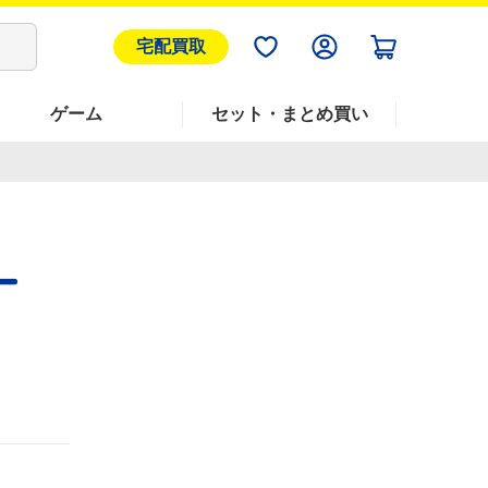
宅配買取
ゲーム
セット・まとめ買い
ー