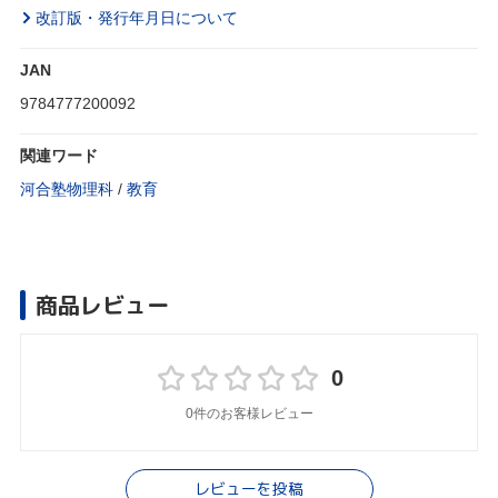
改訂版・発行年月日について
JAN
9784777200092
関連ワード
河合塾物理科
/
教育
商品レビュー
0
0件のお客様レビュー
レビューを投稿