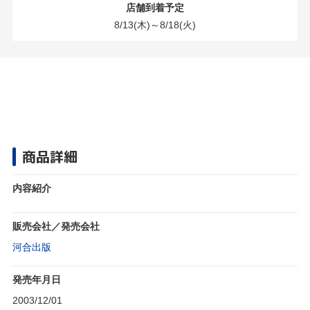
店舗到着予定
8/13(木)～8/18(火)
商品詳細
内容紹介
販売会社／発売会社
河合出版
発売年月日
2003/12/01