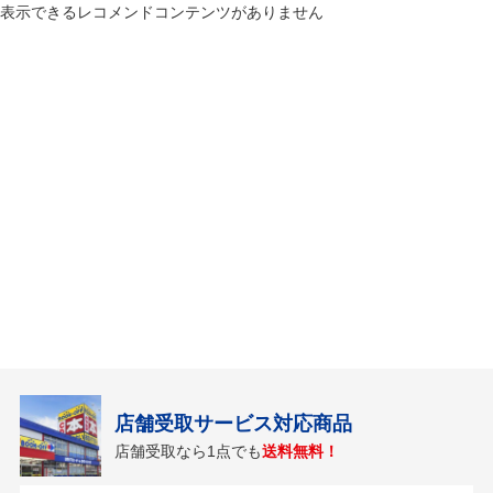
表示できるレコメンドコンテンツがありません
店舗受取サービス対応商品
店舗受取なら1点でも
送料無料！