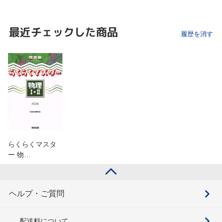
最近チェックした商品
履歴を消す
らくらくマスタ
ー 物…
ヘルプ・ご質問
配送料について