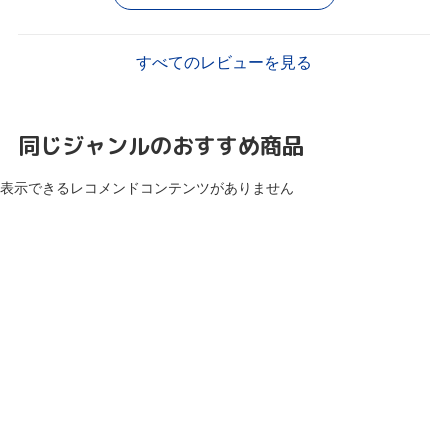
すべてのレビューを見る
同じジャンルのおすすめ商品
表示できるレコメンドコンテンツがありません