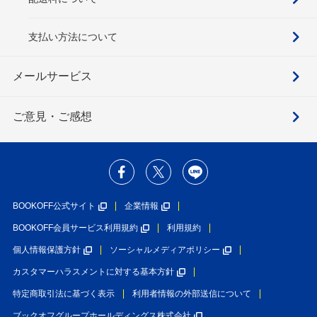
支払い方法について
メールサービス
ご意見・ご感想
BOOKOFF公式サイト
企業情報
BOOKOFF会員サービス利用規約
利用規約
個人情報保護方針
ソーシャルメディアポリシー
カスタマーハラスメントに対する基本方針
特定商取引法に基づく表示
利用者情報の外部送信について
ブックオフグループホールディングス株式会社