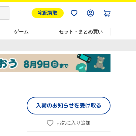
宅配買取
ゲーム
セット・まとめ買い
入荷のお知らせを受け取る
お気に入り追加