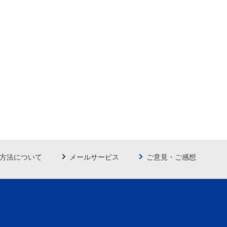
方法について
メールサービス
ご意見・ご感想