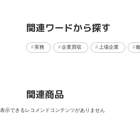
関連ワードから探す
実務
企業買収
上場企業
関連商品
表示できるレコメンドコンテンツがありません