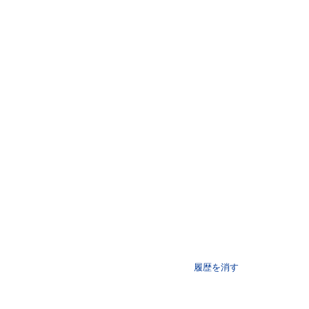
履歴を消す