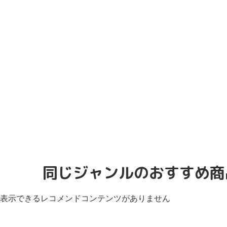
同じジャンルのおすすめ商
表示できるレコメンドコンテンツがありません