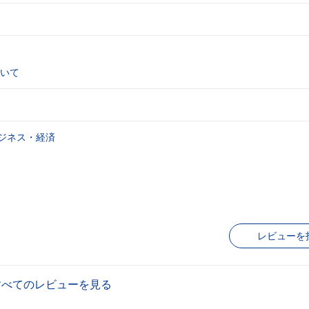
いて
ジネス・経済
レビューを
すべてのレビューを見る