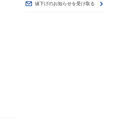
値下げのお知らせを受け取る