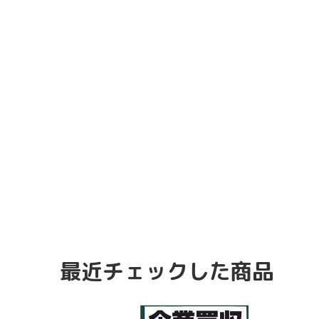
最近チェックした商品