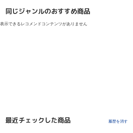
同じジャンルのおすすめ商品
表示できるレコメンドコンテンツがありません
最近チェックした商品
履歴を消す