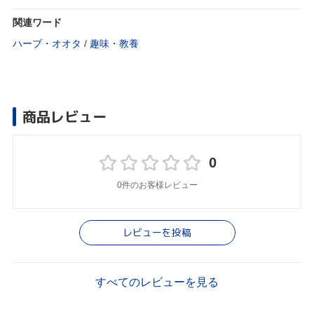
関連ワード
ハーブ・オオタ
/
趣味・教養
商品レビュー
0
0件のお客様レビュー
レビューを投稿
すべてのレビューを見る