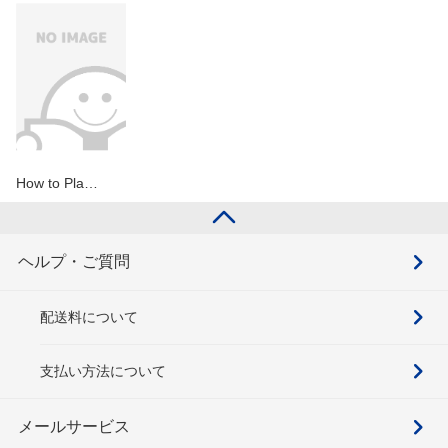
How to Pla…
ヘルプ・ご質問
配送料について
支払い方法について
メールサービス