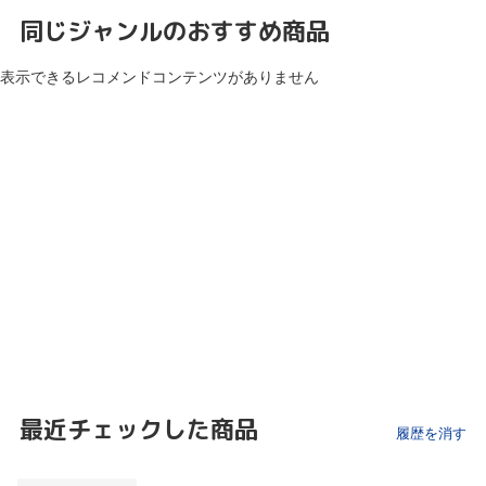
同じジャンルのおすすめ商品
表示できるレコメンドコンテンツがありません
最近チェックした商品
履歴を消す