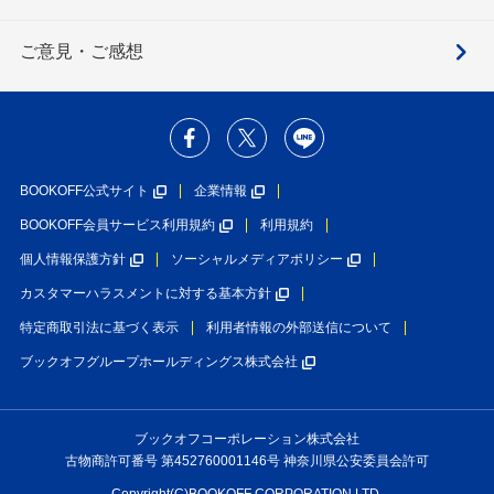
ご意見・ご感想
BOOKOFF公式サイト
企業情報
BOOKOFF会員サービス利用規約
利用規約
個人情報保護方針
ソーシャルメディアポリシー
カスタマーハラスメントに対する基本方針
特定商取引法に基づく表示
利用者情報の外部送信について
ブックオフグループホールディングス株式会社
ブックオフコーポレーション株式会社
古物商許可番号 第452760001146号 神奈川県公安委員会許可