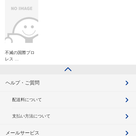
不滅の国際プロ
レス …
ヘルプ・ご質問
配送料について
支払い方法について
メールサービス