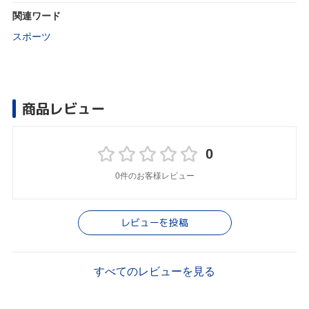
関連ワード
スポーツ
商品レビュー
0
0件のお客様レビュー
レビューを投稿
すべてのレビューを見る