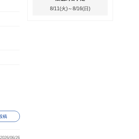
8/11(火)～8/16(日)
投稿
2026/06/26