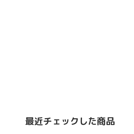
最近チェックした商品