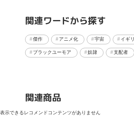
関連ワードから探す
傑作
アニメ化
宇宙
イギ
ブラックユーモア
奴隷
支配者
関連商品
表示できるレコメンドコンテンツがありません