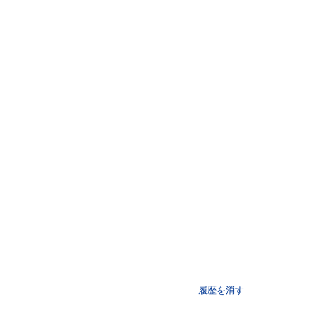
履歴を消す