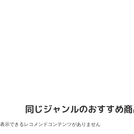
同じジャンルのおすすめ商
表示できるレコメンドコンテンツがありません