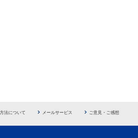
方法について
メールサービス
ご意見・ご感想