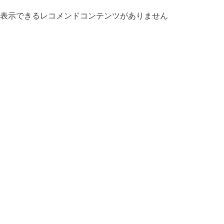
表示できるレコメンドコンテンツがありません