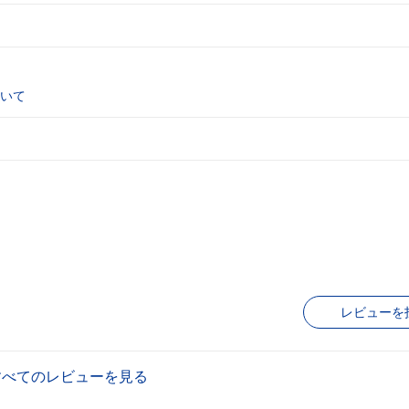
いて
レビューを
すべてのレビューを見る