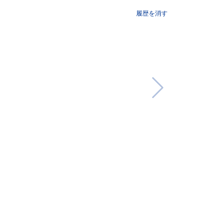
履歴を消す