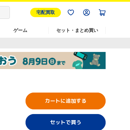
宅配買取
ゲーム
セット・まとめ買い
カートに追加する
セットで買う