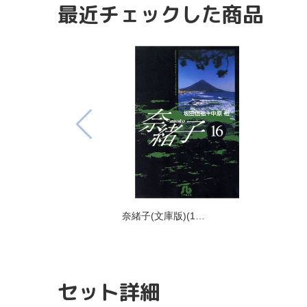
最近チェックした商品
奈緒子(文庫版)(1…
セット詳細