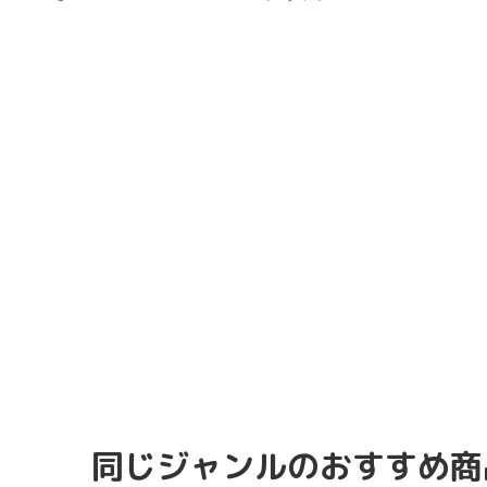
同じジャンルのおすすめ商