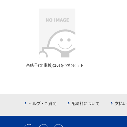
奈緒子(文庫版)(16)を含むセット
ヘルプ・ご質問
配送料について
支払い