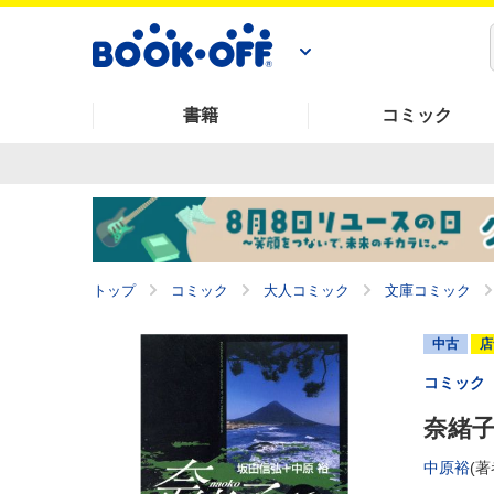
書籍
コミック
トップ
コミック
大人コミック
文庫コミック
中古
店
コミック
奈緒子
中原裕
(著