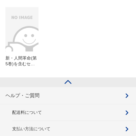
新・人間革命(第
5巻)を含むセッ
ト
ヘルプ・ご質問
配送料について
支払い方法について