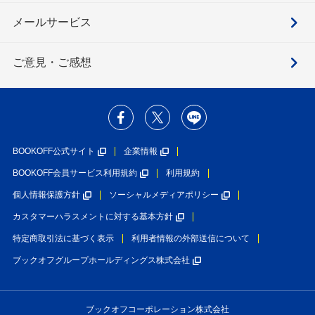
メールサービス
ご意見・ご感想
BOOKOFF公式サイト
企業情報
BOOKOFF会員サービス利用規約
利用規約
個人情報保護方針
ソーシャルメディアポリシー
カスタマーハラスメントに対する基本方針
特定商取引法に基づく表示
利用者情報の外部送信について
ブックオフグループホールディングス株式会社
ブックオフコーポレーション株式会社