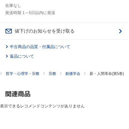
在庫なし
発送時期 1～5日以内に発送
値下げのお知らせを受け取る
中古商品の品質・付属品について
返品について
哲学・心理学・宗教
宗教
創価学会
新・人間革命(第5巻)
関連商品
表示できるレコメンドコンテンツがありません