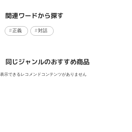
関連ワードから探す
正義
対話
同じジャンルのおすすめ商品
表示できるレコメンドコンテンツがありません