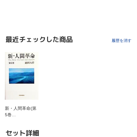
最近チェックした商品
履歴を消す
新・人間革命(第
5巻…
セット詳細