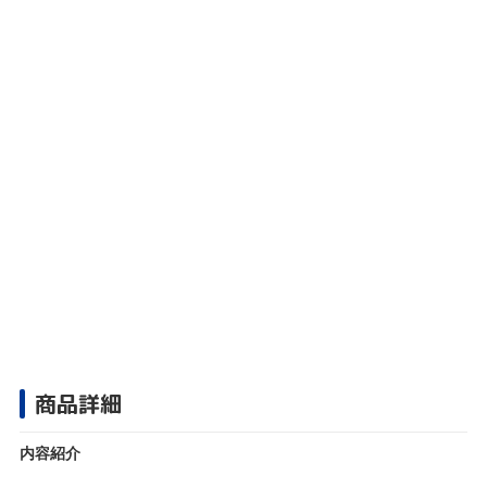
商品詳細
内容紹介