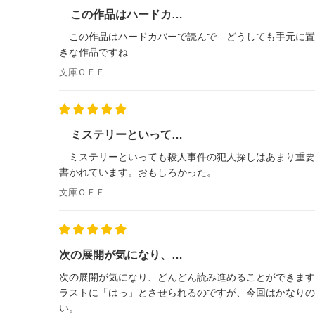
この作品はハードカ…
この作品はハードカバーで読んで どうしても手元に置
きな作品ですね
文庫ＯＦＦ
ミステリーといって…
ミステリーといっても殺人事件の犯人探しはあまり重要
書かれています。おもしろかった。
文庫ＯＦＦ
次の展開が気になり、…
次の展開が気になり、どんどん読み進めることができます
ラストに「はっ」とさせられるのですが、今回はかなりの
い。