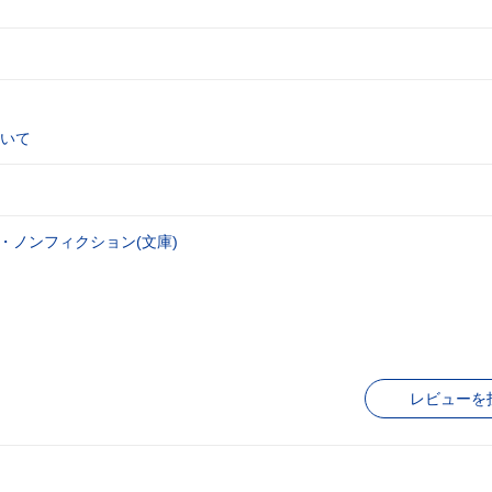
いて
・ノンフィクション(文庫)
レビューを