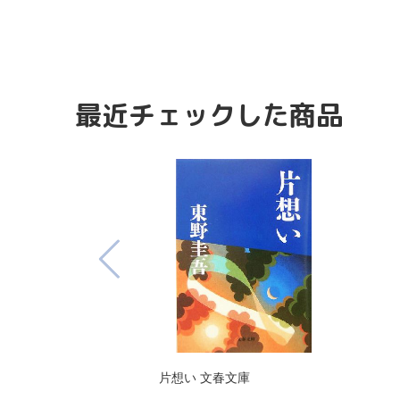
最近チェックした商品
片想い 文春文庫