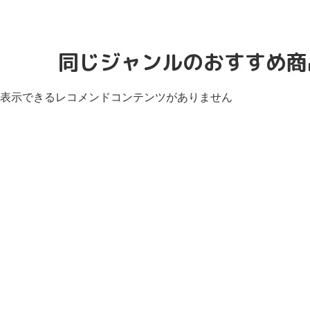
同じジャンルのおすすめ商
表示できるレコメンドコンテンツがありません