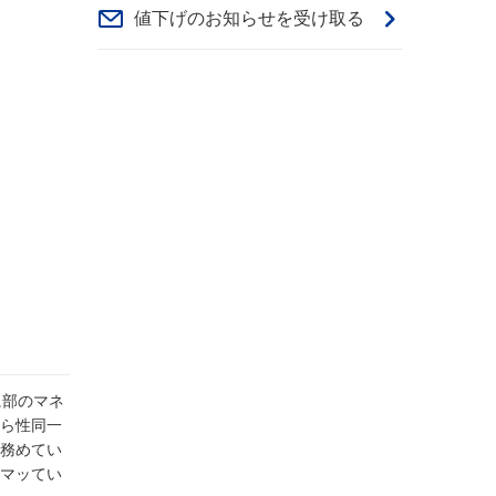
値下げのお知らせを受け取る
に部のマネ
ら性同一
務めてい
マッてい