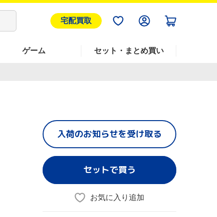
宅配買取
ゲーム
セット・まとめ買い
入荷のお知らせを受け取る
セットで買う
お気に入り追加