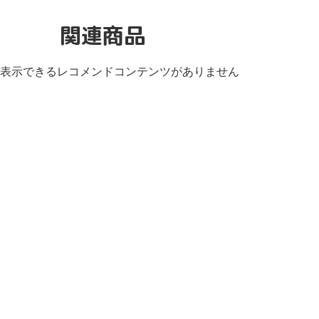
関連商品
表示できるレコメンドコンテンツがありません