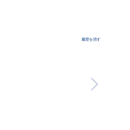
履歴を消す