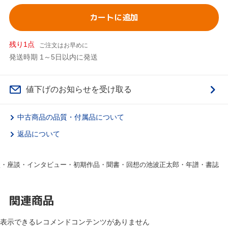
カートに追加
残り1点
ご注文はお早めに
発送時期 1～5日以内に発送
値下げのお知らせを受け取る
中古商品の品質・付属品について
返品について
対談・座談・インタビュー・初期作品・聞書・回想の池波正太郎・年譜・書誌
関連商品
表示できるレコメンドコンテンツがありません