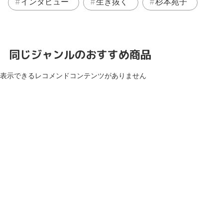
インタビュー
生き抜く
杉本苑子
同じジャンルのおすすめ商品
表示できるレコメンドコンテンツがありません