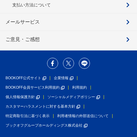
支払い方法について
メールサービス
ご意見・ご感想
BOOKOFF公式サイト
企業情報
BOOKOFF会員サービス利用規約
利用規約
個人情報保護方針
ソーシャルメディアポリシー
カスタマーハラスメントに対する基本方針
特定商取引法に基づく表示
利用者情報の外部送信について
ブックオフグループホールディングス株式会社