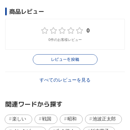
商品レビュー
0
0件のお客様レビュー
レビューを投稿
すべてのレビューを見る
関連ワードから探す
楽しい
戦国
昭和
池波正太郎