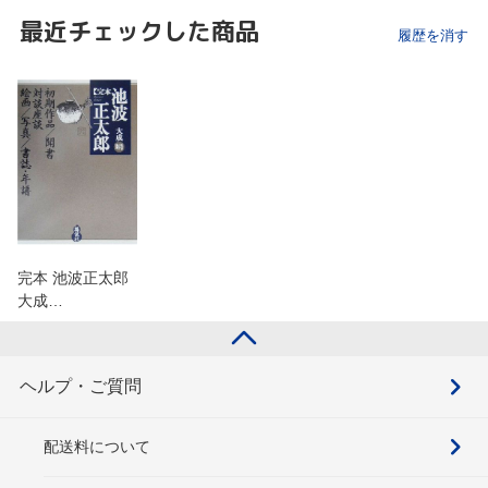
最近チェックした商品
履歴を消す
完本 池波正太郎
大成…
ヘルプ・ご質問
配送料について