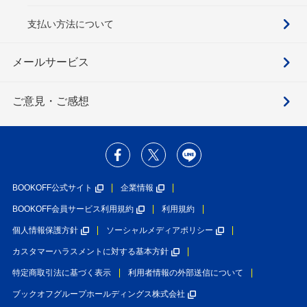
支払い方法について
メールサービス
ご意見・ご感想
BOOKOFF公式サイト
企業情報
BOOKOFF会員サービス利用規約
利用規約
個人情報保護方針
ソーシャルメディアポリシー
カスタマーハラスメントに対する基本方針
特定商取引法に基づく表示
利用者情報の外部送信について
ブックオフグループホールディングス株式会社