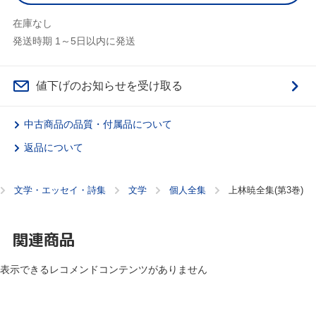
在庫なし
発送時期 1～5日以内に発送
値下げのお知らせを受け取る
中古商品の品質・付属品について
返品について
文学・エッセイ・詩集
文学
個人全集
上林暁全集(第3巻)
関連商品
表示できるレコメンドコンテンツがありません