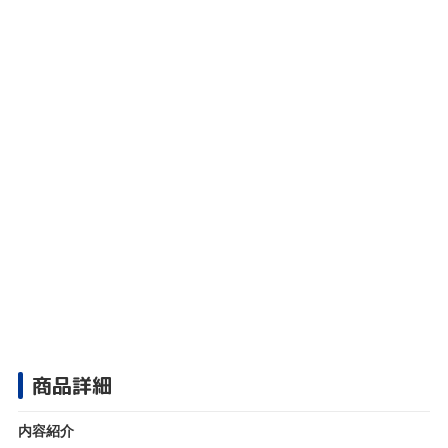
商品詳細
内容紹介