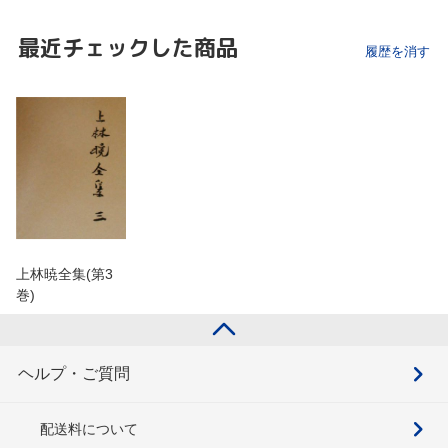
最近チェックした商品
履歴を消す
上林暁全集(第3
巻)
ヘルプ・ご質問
配送料について