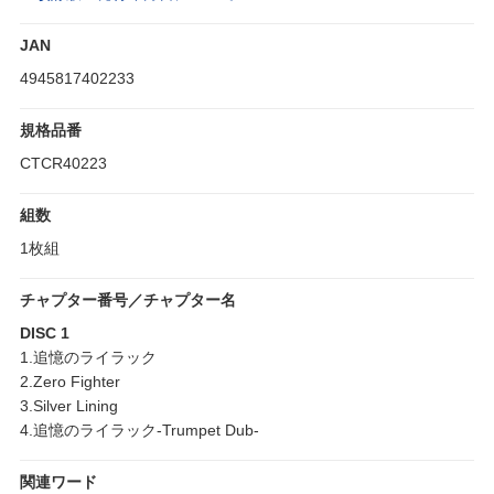
JAN
4945817402233
規格品番
CTCR40223
組数
1枚組
チャプター番号／チャプター名
DISC 1
1.追憶のライラック
2.Zero Fighter
3.Silver Lining
4.追憶のライラック-Trumpet Dub-
関連ワード