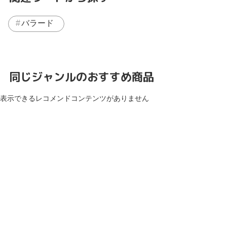
バラード
同じジャンルのおすすめ商品
表示できるレコメンドコンテンツがありません