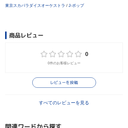
東京スカパラダイスオーケストラ
/
J‐ポップ
商品レビュー
0
0件のお客様レビュー
レビューを投稿
すべてのレビューを見る
関連ワードから探す