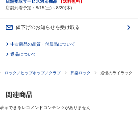
店舗受取サービス対応商品
【送料無料】
店舗到着予定：8/15(土)～8/20(木)
値下げのお知らせを受け取る
中古商品の品質・付属品について
返品について
ロック／ヒップホップ／クラブ
邦楽ロック
追憶のライラック
関連商品
表示できるレコメンドコンテンツがありません