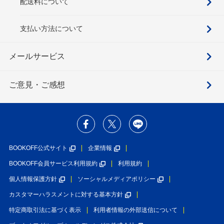
配送料について
支払い方法について
メールサービス
ご意見・ご感想
BOOKOFF公式サイト
企業情報
BOOKOFF会員サービス利用規約
利用規約
個人情報保護方針
ソーシャルメディアポリシー
カスタマーハラスメントに対する基本方針
特定商取引法に基づく表示
利用者情報の外部送信について