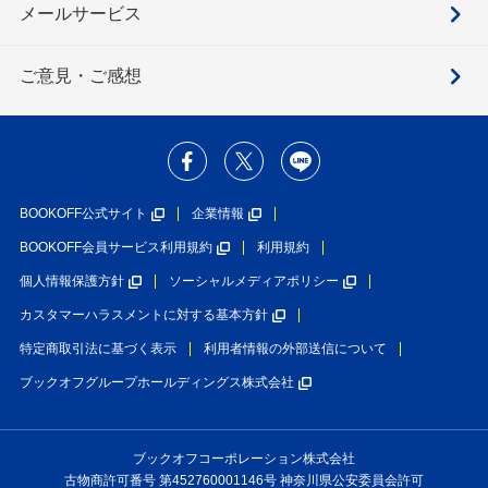
メールサービス
ご意見・ご感想
BOOKOFF公式サイト
企業情報
BOOKOFF会員サービス利用規約
利用規約
個人情報保護方針
ソーシャルメディアポリシー
カスタマーハラスメントに対する基本方針
特定商取引法に基づく表示
利用者情報の外部送信について
ブックオフグループホールディングス株式会社
ブックオフコーポレーション株式会社
古物商許可番号 第452760001146号 神奈川県公安委員会許可