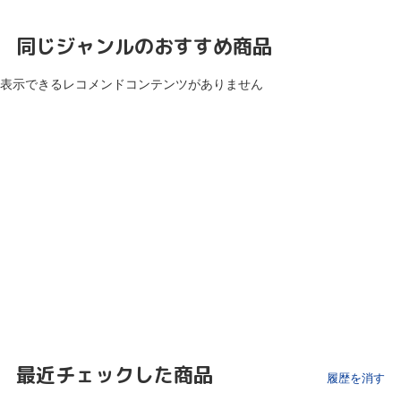
同じジャンルのおすすめ商品
表示できるレコメンドコンテンツがありません
最近チェックした商品
履歴を消す