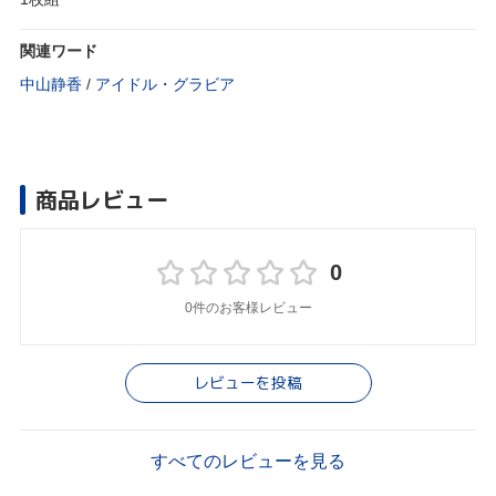
関連ワード
中山静香
/
アイドル・グラビア
商品レビュー
0
0件のお客様レビュー
レビューを投稿
すべてのレビューを見る