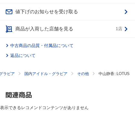
値下げのお知らせを受け取る
商品が入荷した店舗を見る
1店
中古商品の品質・付属品について
返品について
グラビア
国内アイドル・グラビア
その他
中山静香::LOTUS
関連商品
表示できるレコメンドコンテンツがありません