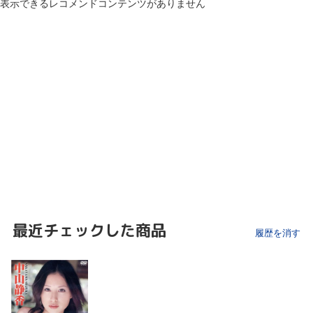
表示できるレコメンドコンテンツがありません
最近チェックした商品
履歴を消す