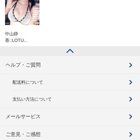
中山静
香::LOTU…
ヘルプ・ご質問
配送料について
支払い方法について
メールサービス
ご意見・ご感想