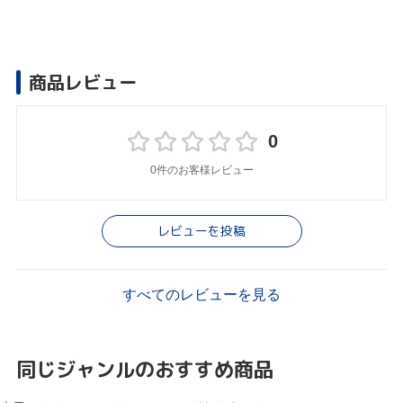
商品レビュー
0
0件のお客様レビュー
レビューを投稿
すべてのレビューを見る
同じジャンルのおすすめ商品