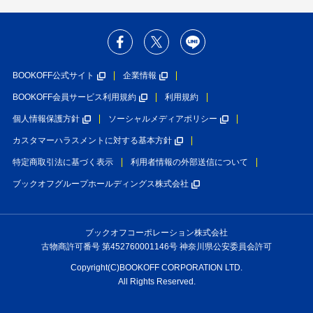
BOOKOFF公式サイト
企業情報
BOOKOFF会員サービス利用規約
利用規約
個人情報保護方針
ソーシャルメディアポリシー
カスタマーハラスメントに対する基本方針
特定商取引法に基づく表示
利用者情報の外部送信について
ブックオフグループホールディングス株式会社
ブックオフコーポレーション株式会社
古物商許可番号 第452760001146号 神奈川県公安委員会許可
Copyright(C)BOOKOFF CORPORATION LTD.
All Rights Reserved.