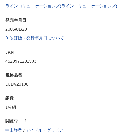
ラインコミュニケーションズ(ラインコミュニケーションズ)
発売年月日
2006/01/20
改訂版・発行年月日について
JAN
4529971201903
規格品番
LCDV20190
組数
1枚組
関連ワード
中山静香
/
アイドル・グラビア