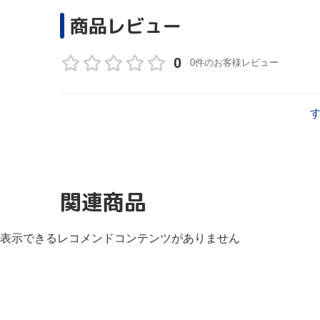
商品レビュー
0
0件のお客様レビュー
関連商品
表示できるレコメンドコンテンツがありません