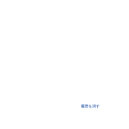
履歴を消す