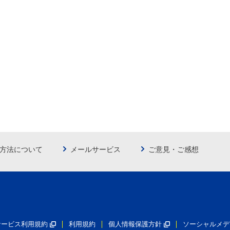
方法について
メールサービス
ご意見・ご感想
員サービス利用規約
利用規約
個人情報保護方針
ソーシャルメデ