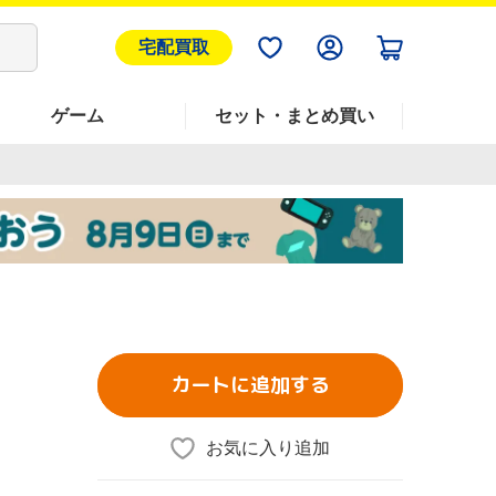
宅配買取
ゲーム
セット・まとめ買い
カートに追加する
お気に入り追加