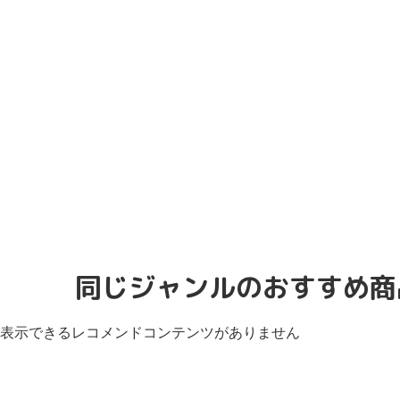
同じジャンルのおすすめ商
表示できるレコメンドコンテンツがありません