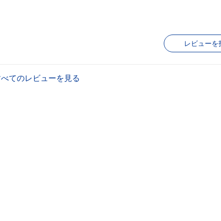
レビューを
すべてのレビューを見る