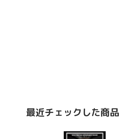
最近チェックした商品