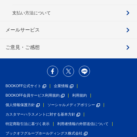
支払い方法について
メールサービス
ご意見・ご感想
BOOKOFF公式サイト
企業情報
BOOKOFF会員サービス利用規約
利用規約
個人情報保護方針
ソーシャルメディアポリシー
カスタマーハラスメントに対する基本方針
特定商取引法に基づく表示
利用者情報の外部送信について
ブックオフグループホールディングス株式会社