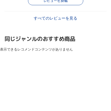
レビューを投稿
すべてのレビューを見る
同じジャンルのおすすめ商品
表示できるレコメンドコンテンツがありません