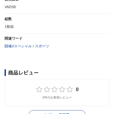
VADS8
組数
1枚組
関連ワード
闘魂Vスペシャル
/
スポーツ
商品レビュー
0
0件のお客様レビュー