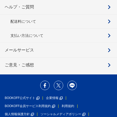
ヘルプ・ご質問
配送料について
支払い方法について
メールサービス
ご意見・ご感想
BOOKOFF公式サイト
企業情報
BOOKOFF会員サービス利用規約
利用規約
個人情報保護方針
ソーシャルメディアポリシー