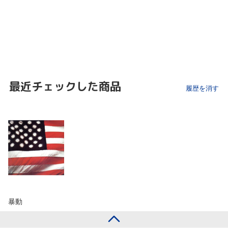
最近チェックした商品
履歴を消す
暴動