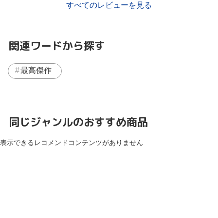
すべてのレビューを見る
関連ワードから探す
最高傑作
同じジャンルのおすすめ商品
表示できるレコメンドコンテンツがありません