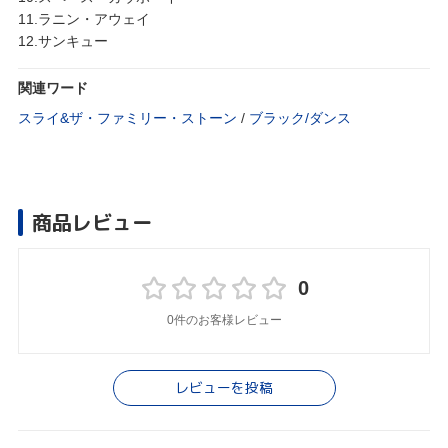
11.ラニン・アウェイ
12.サンキュー
関連ワード
スライ&ザ・ファミリー・ストーン
/
ブラック/ダンス
商品レビュー
0
0件のお客様レビュー
レビューを投稿