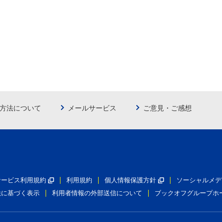
方法について
メールサービス
ご意見・ご感想
員サービス利用規約
利用規約
個人情報保護方針
ソーシャルメデ
法に基づく表示
利用者情報の外部送信について
ブックオフグループホ