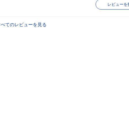
レビューを
すべてのレビューを見る