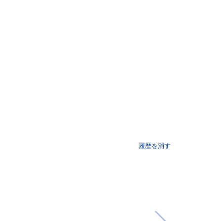
履歴を消す