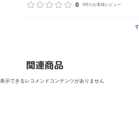
0
0件のお客様レビュー
関連商品
表示できるレコメンドコンテンツがありません