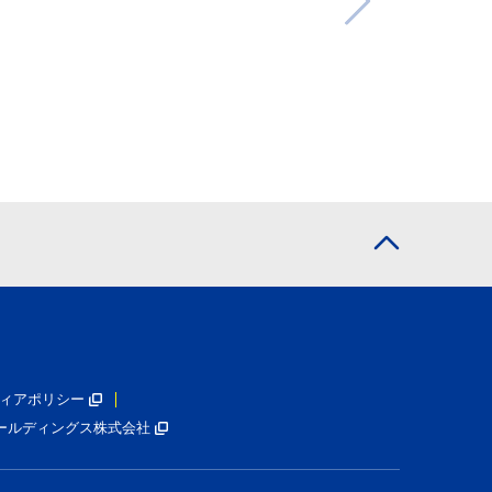
ィアポリシー
ールディングス株式会社