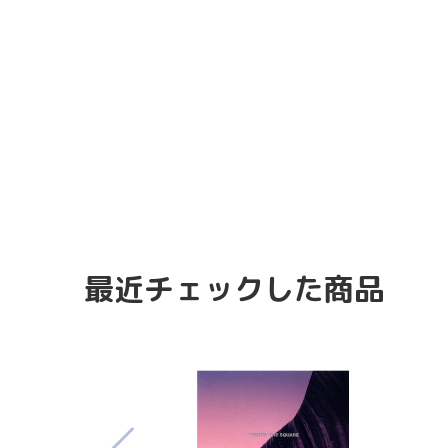
最近チェックした商品