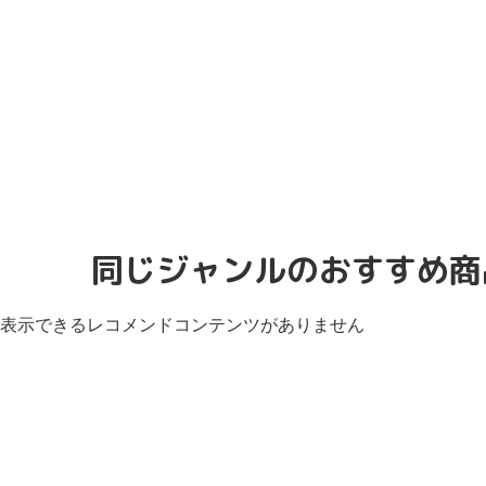
同じジャンルのおすすめ商
表示できるレコメンドコンテンツがありません