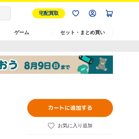
宅配買取
ゲーム
セット・まとめ買い
カートに追加する
お気に入り追加