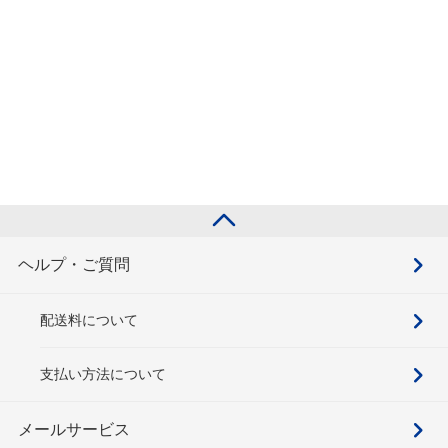
ヘルプ・ご質問
配送料について
支払い方法について
メールサービス