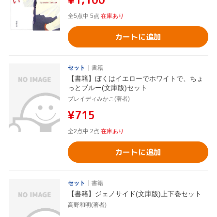
全5点中 5点
在庫あり
カートに追加
セット
書籍
【書籍】ぼくはイエローでホワイトで、ちょ
っとブルー(文庫版)セット
ブレイディみかこ(著者)
¥715
全2点中 2点
在庫あり
カートに追加
セット
書籍
【書籍】ジェノサイド(文庫版)上下巻セット
高野和明(著者)