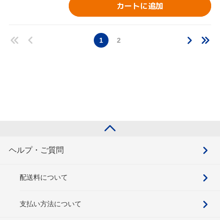
カートに追加
1
2
ヘルプ・ご質問
配送料について
支払い方法について