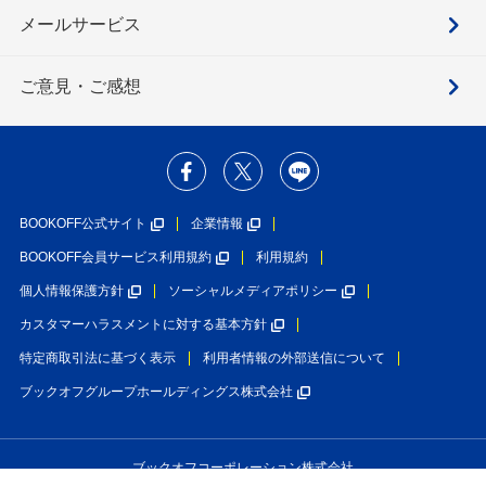
メールサービス
ご意見・ご感想
BOOKOFF公式サイト
企業情報
BOOKOFF会員サービス利用規約
利用規約
個人情報保護方針
ソーシャルメディアポリシー
カスタマーハラスメントに対する基本方針
特定商取引法に基づく表示
利用者情報の外部送信について
ブックオフグループホールディングス株式会社
ブックオフコーポレーション株式会社