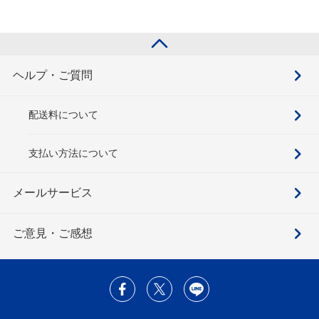
ヘルプ・ご質問
配送料について
支払い方法について
メールサービス
ご意見・ご感想