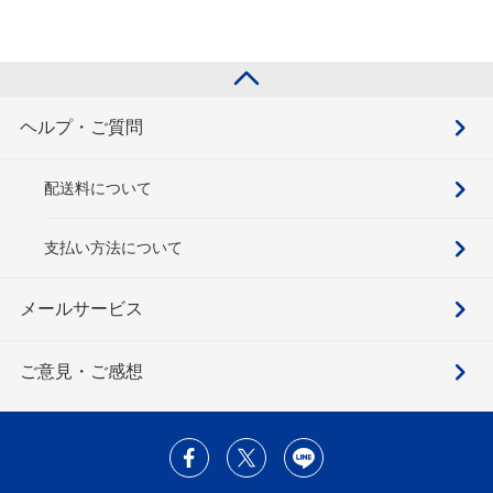
ヘルプ・ご質問
配送料について
支払い方法について
メールサービス
ご意見・ご感想