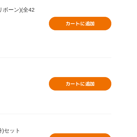
ボーン)(全42
カートに追加
カートに追加
巻)セット