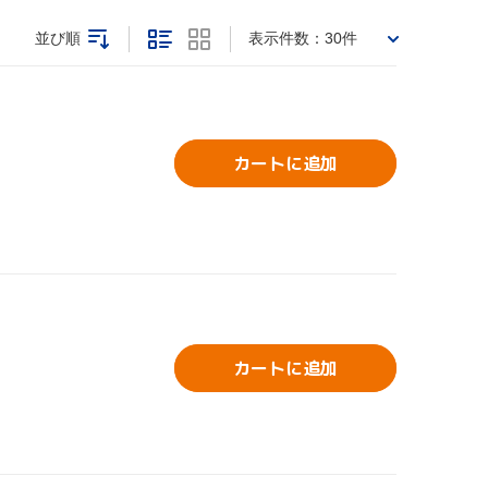
並び順
表示件数：
30件
カートに追加
カートに追加