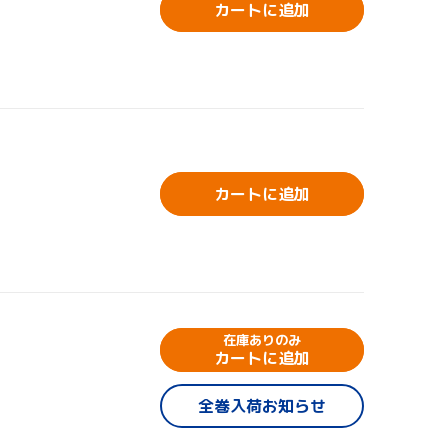
カートに追加
カートに追加
在庫ありのみ
カートに追加
全巻入荷お知らせ