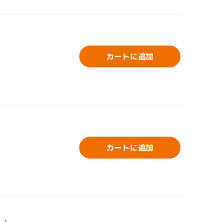
カートに追加
カートに追加