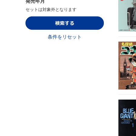
発売年月
セットは対象外となります
検索する
条件をリセット