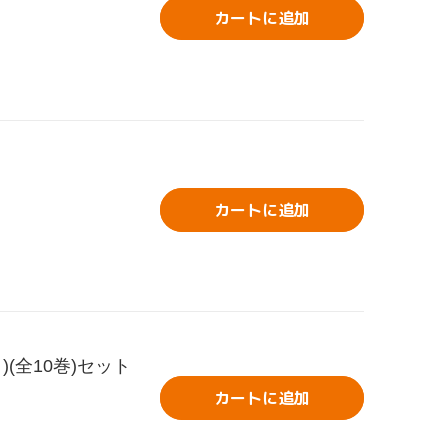
カートに追加
カートに追加
)(全10巻)セット
カートに追加