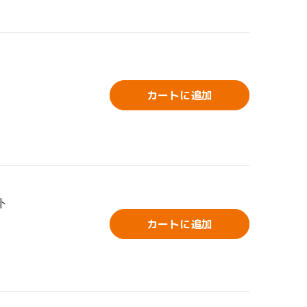
カートに追加
ト
カートに追加