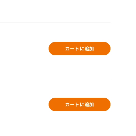
カートに追加
カートに追加