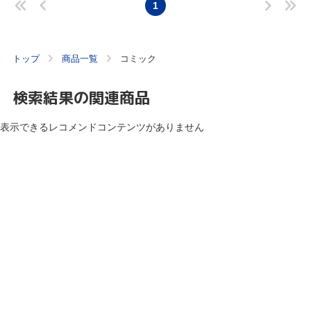
1
トップ
商品一覧
コミック
検索結果の関連商品
表示できるレコメンドコンテンツがありません