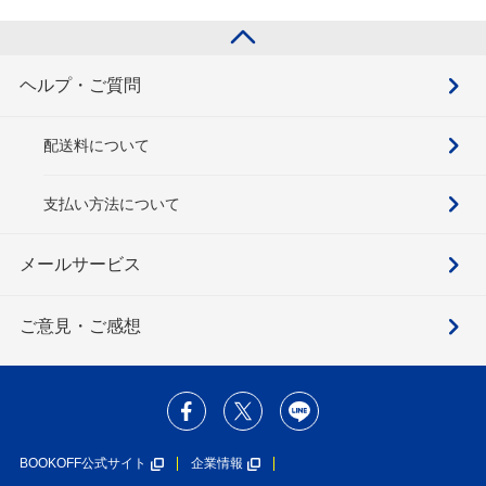
ヘルプ・ご質問
配送料について
支払い方法について
メールサービス
ご意見・ご感想
BOOKOFF公式サイト
企業情報