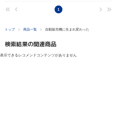
1
トップ
商品一覧
自動販売機に生まれ変わった
検索結果の関連商品
表示できるレコメンドコンテンツがありません