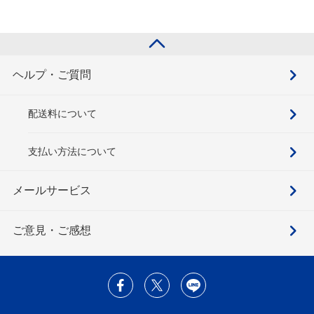
ヘルプ・ご質問
配送料について
支払い方法について
メールサービス
ご意見・ご感想