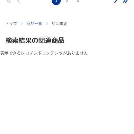
1
2
3
トップ
商品一覧
初回限定
検索結果の関連商品
表示できるレコメンドコンテンツがありません