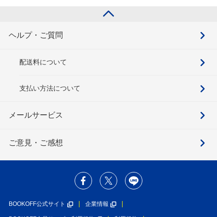
ヘルプ・ご質問
配送料について
支払い方法について
メールサービス
ご意見・ご感想
BOOKOFF公式サイト
企業情報