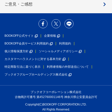
ご意見・ご感想
BOOKOFF公式サイト
企業情報
BOOKOFF会員サービス利用規約
利用規約
個人情報保護方針
ソーシャルメディアポリシー
カスタマーハラスメントに対する基本方針
特定商取引法に基づく表示
利用者情報の外部送信について
ブックオフグループホールディングス株式会社
ブックオフコーポレーション株式会社
古物商許可番号 第452760001146号 神奈川県公安委員会許可
Copyright(C)BOOKOFF CORPORATION LTD.
All Rights Reserved.