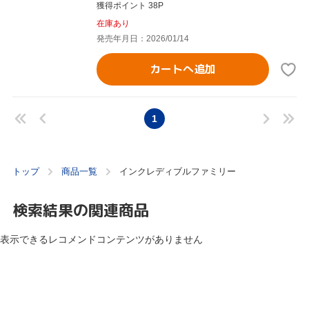
獲得ポイント 38P
在庫あり
発売年月日：2026/01/14
カートへ追加
1
トップ
商品一覧
インクレディブルファミリー
検索結果の関連商品
表示できるレコメンドコンテンツがありません