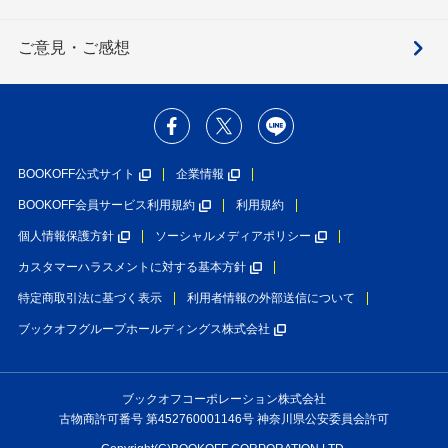
ご意見・ご感想
BOOKOFF公式サイト
企業情報
BOOKOFF会員サービス利用規約
利用規約
個人情報保護方針
ソーシャルメディアポリシー
カスタマーハラスメントに対する基本方針
特定商取引法に基づく表示
利用者情報の外部送信について
ブックオフグループホールディングス株式会社
ブックオフコーポレーション株式会社
古物商許可番号 第452760001146号 神奈川県公安委員会許可