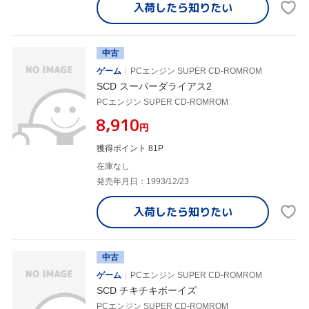
入荷したら
知りたい
中古
ゲーム
PCエンジン SUPER CD-ROMROM
SCD スーパーダライアス2
PCエンジン SUPER CD-ROMROM
¥8,910
円
獲得ポイント 81P
在庫なし
発売年月日：1993/12/23
入荷したら
知りたい
中古
ゲーム
PCエンジン SUPER CD-ROMROM
SCD チキチキボーイズ
PCエンジン SUPER CD-ROMROM