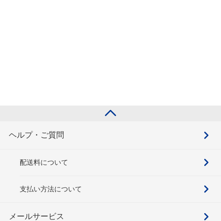
ヘルプ・ご質問
配送料について
支払い方法について
メールサービス