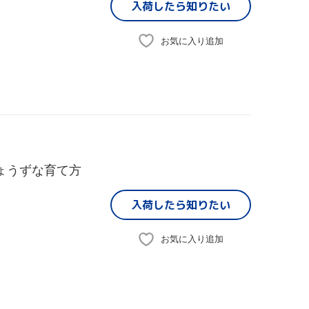
入荷したら
知りたい
お気に入り追加
ょうずな育て方
入荷したら
知りたい
お気に入り追加