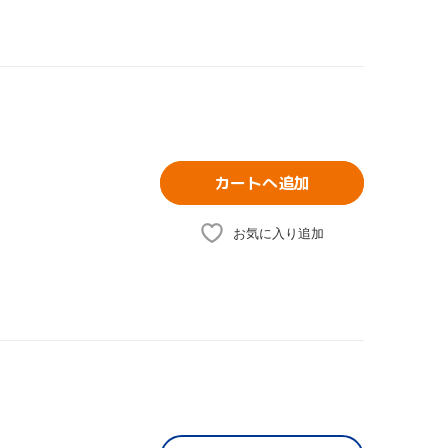
カートへ追加
お気に入り追加