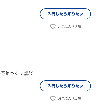
入荷したら
知りたい
お気に入り追加
野菜づくり 講談
入荷したら
知りたい
お気に入り追加