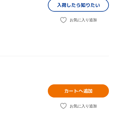
入荷したら
知りたい
お気に入り追加
カートへ追加
お気に入り追加