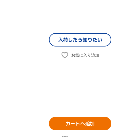
入荷したら
知りたい
お気に入り追加
カートへ追加