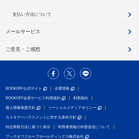
支払い方法について
メールサービス
ご意見・ご感想
BOOKOFF公式サイト
企業情報
BOOKOFF会員サービス利用規約
利用規約
個人情報保護方針
ソーシャルメディアポリシー
カスタマーハラスメントに対する基本方針
特定商取引法に基づく表示
利用者情報の外部送信について
ブックオフグループホールディングス株式会社