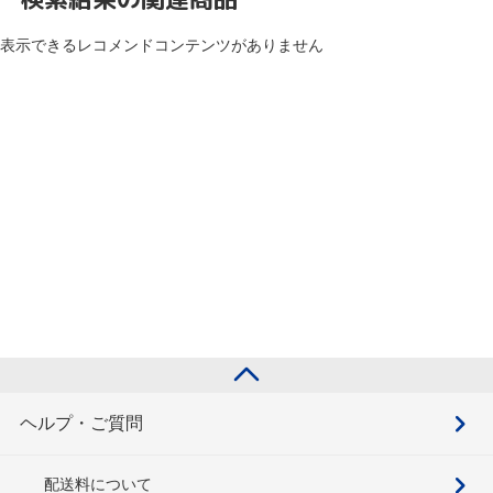
表示できるレコメンドコンテンツがありません
ヘルプ・ご質問
配送料について